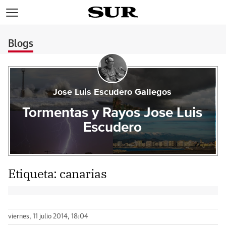
>
Blogs
Jose Luis Escudero Gallegos
Tormentas y Rayos Jose Luis
Escudero
Etiqueta:
canarias
viernes, 11 julio 2014, 18:04