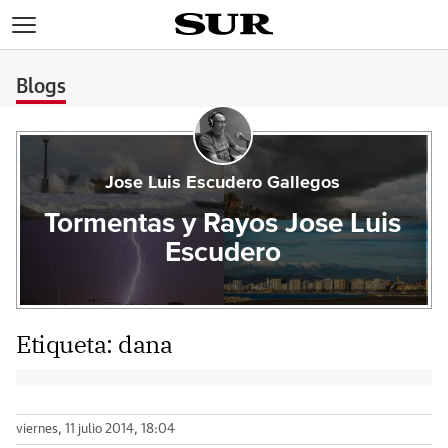
>
Blogs
Jose Luis Escudero Gallegos
Tormentas y Rayos Jose Luis
Escudero
Etiqueta:
dana
viernes, 11 julio 2014, 18:04