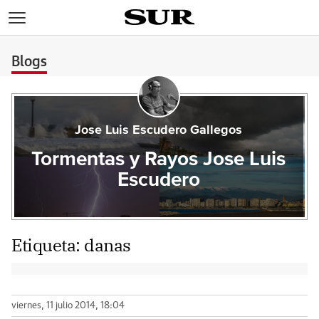
>
Blogs
Jose Luis Escudero Gallegos
Tormentas y Rayos Jose Luis
Escudero
Etiqueta:
danas
viernes, 11 julio 2014, 18:04