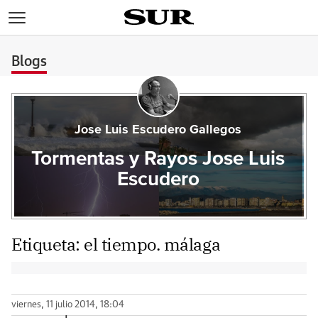
>
Blogs
Jose Luis Escudero Gallegos
Tormentas y Rayos Jose Luis
Escudero
Etiqueta:
el tiempo. málaga
viernes, 11 julio 2014, 18:04