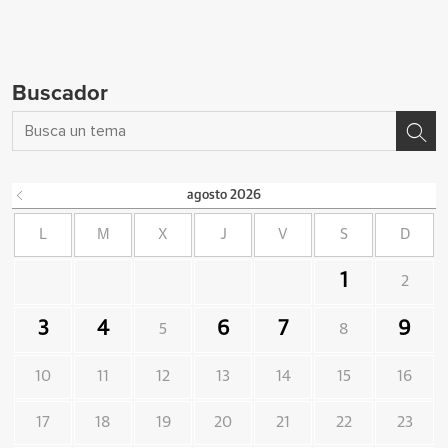
Buscador
agosto
2026
L
M
X
J
V
S
D
1
2
3
4
6
7
9
5
8
10
11
12
13
14
15
16
17
18
19
20
21
22
23