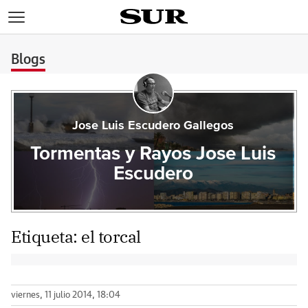
>
Blogs
Jose Luis Escudero Gallegos
Tormentas y Rayos Jose Luis
Escudero
Etiqueta:
el torcal
viernes, 11 julio 2014, 18:04