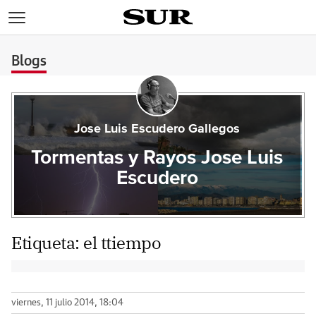
>
Blogs
Jose Luis Escudero Gallegos
Tormentas y Rayos Jose Luis
Escudero
Etiqueta:
el ttiempo
viernes, 11 julio 2014, 18:04