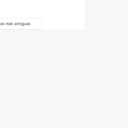
as más antiguas