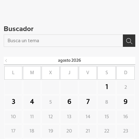
Buscador
agosto
2026
L
M
X
J
V
S
D
1
2
3
4
6
7
9
5
8
10
11
12
13
14
15
16
17
18
19
20
21
22
23