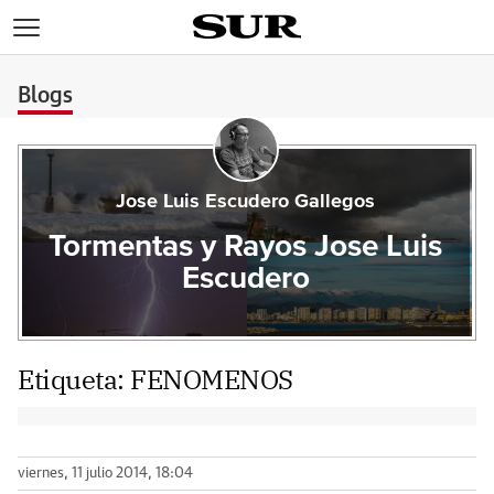
>
Blogs
Jose Luis Escudero Gallegos
Tormentas y Rayos Jose Luis
Escudero
Etiqueta:
FENOMENOS
viernes, 11 julio 2014, 18:04