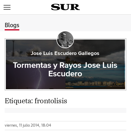
>
Blogs
Jose Luis Escudero Gallegos
Tormentas y Rayos Jose Luis
Escudero
Etiqueta:
frontolisis
viernes, 11 julio 2014, 18:04