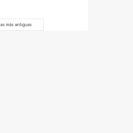
as más antiguas