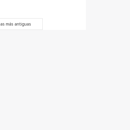
as más antiguas