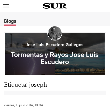
>
Blogs
Jose Luis Escudero Gallegos
Tormentas y Rayos Jose Luis
Escudero
Etiqueta:
joseph
viernes, 11 julio 2014, 18:04