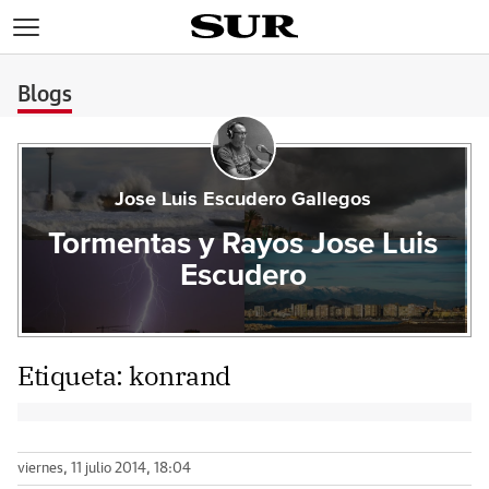
>
Blogs
Jose Luis Escudero Gallegos
Tormentas y Rayos Jose Luis
Escudero
Etiqueta:
konrand
viernes, 11 julio 2014, 18:04