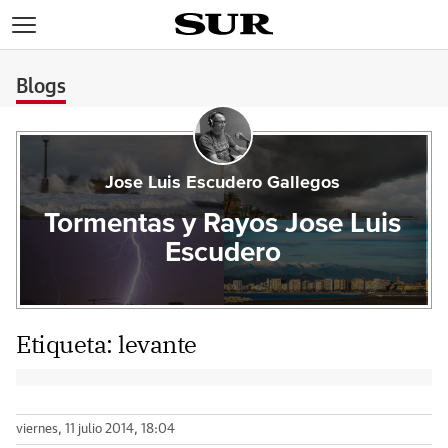
>
Blogs
Jose Luis Escudero Gallegos
Tormentas y Rayos Jose Luis
Escudero
Etiqueta:
levante
viernes, 11 julio 2014, 18:04