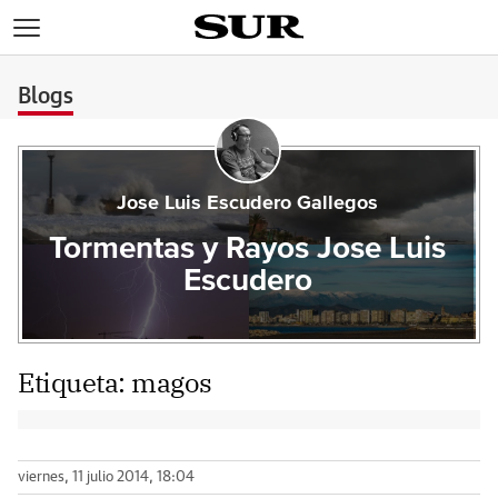
>
Blogs
Jose Luis Escudero Gallegos
Tormentas y Rayos Jose Luis
Escudero
Etiqueta:
magos
viernes, 11 julio 2014, 18:04