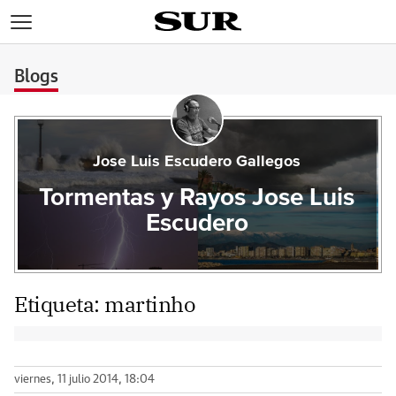
>
Blogs
Jose Luis Escudero Gallegos
Tormentas y Rayos Jose Luis
Escudero
Etiqueta:
martinho
viernes, 11 julio 2014, 18:04