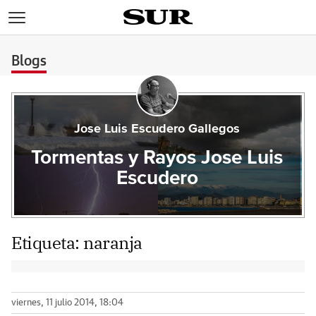
>
Blogs
Jose Luis Escudero Gallegos
Tormentas y Rayos Jose Luis
Escudero
Etiqueta:
naranja
viernes, 11 julio 2014, 18:04