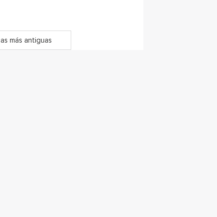
as más antiguas