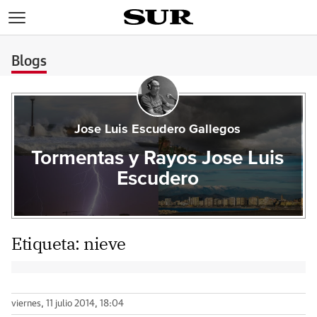
>
Blogs
Jose Luis Escudero Gallegos
Tormentas y Rayos Jose Luis
Escudero
Etiqueta:
nieve
viernes, 11 julio 2014, 18:04