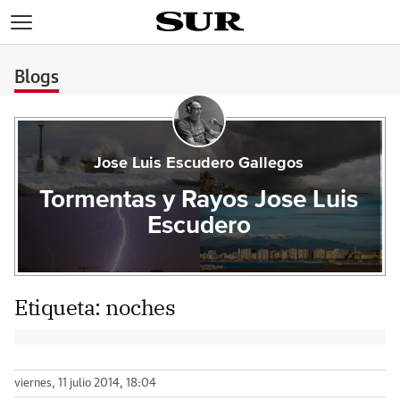
>
Blogs
Jose Luis Escudero Gallegos
Tormentas y Rayos Jose Luis
Escudero
Etiqueta:
noches
viernes, 11 julio 2014, 18:04