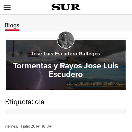
>
Blogs
Jose Luis Escudero Gallegos
Tormentas y Rayos Jose Luis
Escudero
Etiqueta:
ola
viernes, 11 julio 2014, 18:04