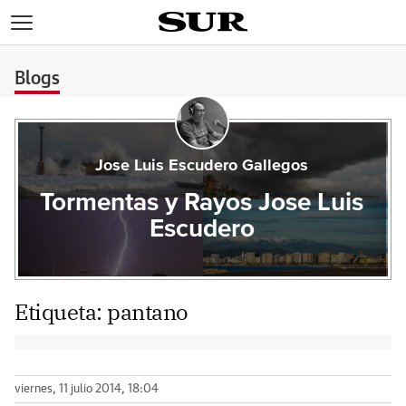
>
Blogs
Jose Luis Escudero Gallegos
Tormentas y Rayos Jose Luis
Escudero
Etiqueta:
pantano
viernes, 11 julio 2014, 18:04