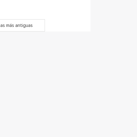
as más antiguas