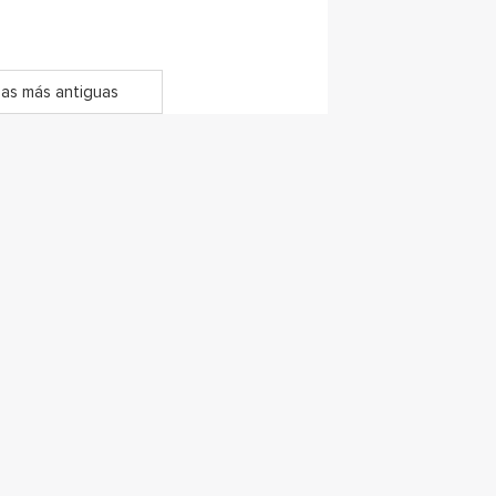
as más antiguas