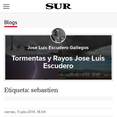
>
Blogs
Jose Luis Escudero Gallegos
Tormentas y Rayos Jose Luis
Escudero
Etiqueta:
sebastien
viernes, 11 julio 2014, 18:04