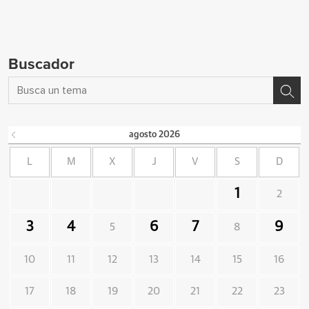
Buscador
agosto
2026
L
M
X
J
V
S
D
1
2
3
4
6
7
9
5
8
10
11
12
13
14
15
16
17
18
19
20
21
22
23