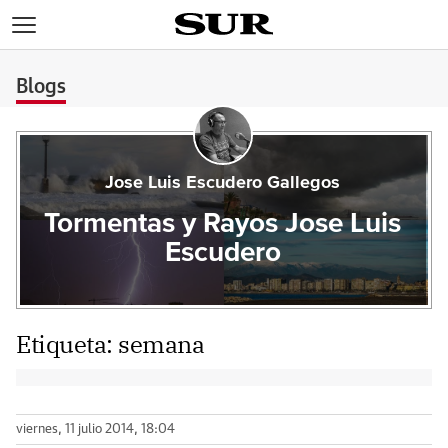
>
Blogs
Jose Luis Escudero Gallegos
Tormentas y Rayos Jose Luis
Escudero
Etiqueta:
semana
viernes, 11 julio 2014, 18:04