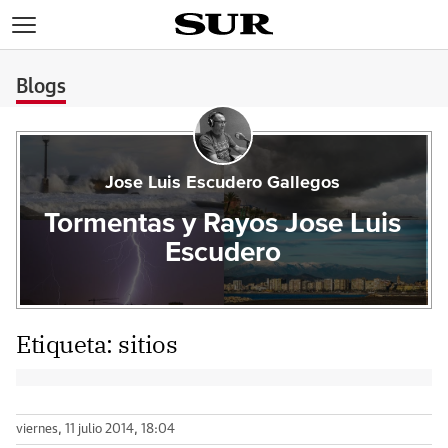
>
Blogs
Jose Luis Escudero Gallegos
Tormentas y Rayos Jose Luis
Escudero
Etiqueta:
sitios
viernes, 11 julio 2014, 18:04