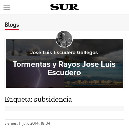
>
Blogs
Jose Luis Escudero Gallegos
Tormentas y Rayos Jose Luis
Escudero
Etiqueta:
subsidencia
viernes, 11 julio 2014, 18:04