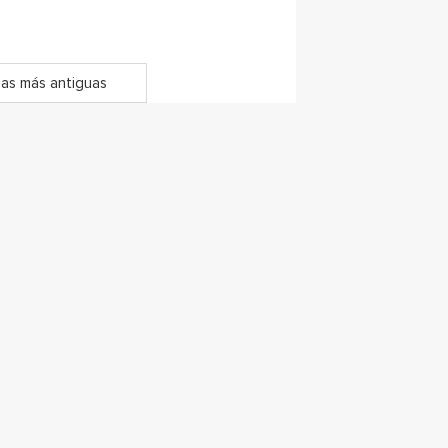
as más antiguas