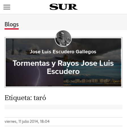
>
Blogs
Jose Luis Escudero Gallegos
Tormentas y Rayos Jose Luis
Escudero
Etiqueta:
taró
viernes, 11 julio 2014, 18:04