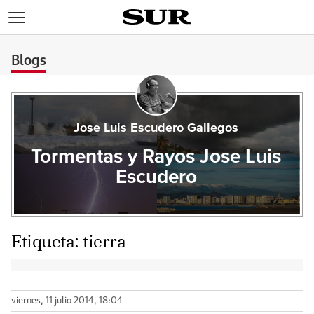
>
Blogs
Jose Luis Escudero Gallegos
Tormentas y Rayos Jose Luis
Escudero
Etiqueta:
tierra
viernes, 11 julio 2014, 18:04