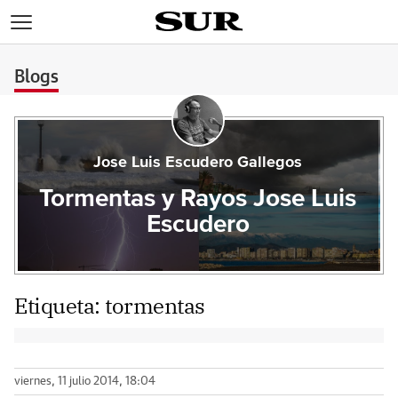
>
Blogs
Jose Luis Escudero Gallegos
Tormentas y Rayos Jose Luis
Escudero
Etiqueta:
tormentas
viernes, 11 julio 2014, 18:04