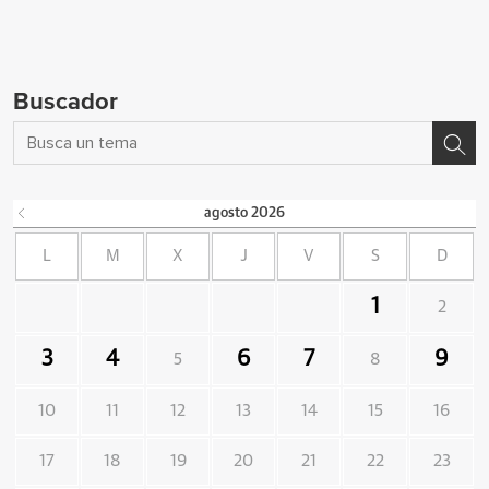
Buscador
agosto
2026
L
M
X
J
V
S
D
1
2
3
4
6
7
9
5
8
10
11
12
13
14
15
16
17
18
19
20
21
22
23