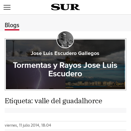
>
Blogs
Jose Luis Escudero Gallegos
Tormentas y Rayos Jose Luis
Escudero
Etiqueta:
valle del guadalhorce
viernes, 11 julio 2014, 18:04