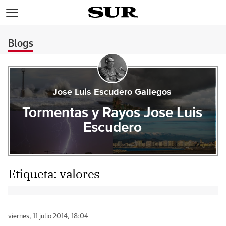
>
Blogs
Jose Luis Escudero Gallegos
Tormentas y Rayos Jose Luis
Escudero
Etiqueta:
valores
viernes, 11 julio 2014, 18:04