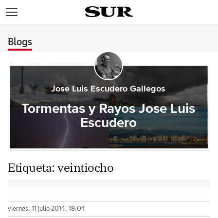
>
Blogs
Jose Luis Escudero Gallegos
Tormentas y Rayos Jose Luis
Escudero
Etiqueta:
veintiocho
viernes, 11 julio 2014, 18:04