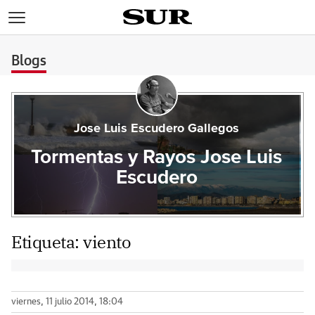
>
Blogs
Jose Luis Escudero Gallegos
Tormentas y Rayos Jose Luis
Escudero
Etiqueta:
viento
viernes, 11 julio 2014, 18:04