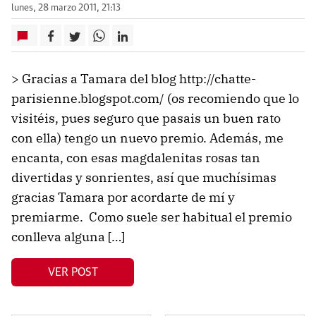
lunes, 28 marzo 2011, 21:13
> Gracias a Tamara del blog http://chatte-
parisienne.blogspot.com/ (os recomiendo que lo
visitéis, pues seguro que pasais un buen rato
con ella) tengo un nuevo premio. Además, me
encanta, con esas magdalenitas rosas tan
divertidas y sonrientes, así que muchísimas
gracias Tamara por acordarte de mí y
premiarme. Como suele ser habitual el premio
conlleva alguna […]
VER POST