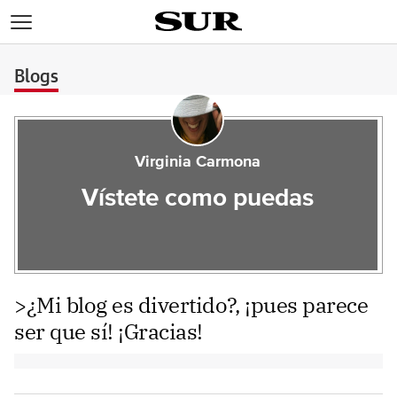
>
Blogs
Virginia Carmona
Vístete como puedas
>¿Mi blog es divertido?, ¡pues parece
ser que sí! ¡Gracias!