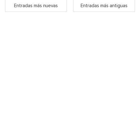
Entradas más nuevas
Entradas más antiguas