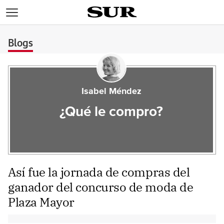
>
Blogs
Isabel Méndez
¿Qué le compro?
Así fue la jornada de compras del
ganador del concurso de moda de
Plaza Mayor