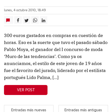
lunes, 4 octubre 2010, 18:49
300 euros gastados en compras en cuestión de
horas. Eso es la suerte que tuvo el pasado sábado
Pablo Moya, el ganador del I concurso de moda
‘Muro de las tendencias’. Como ya os
anunciamos, el estilo de este joven de 19 años
fue el favorito del jurado, liderado por el estilista
portugués Lido Palma, […]
VER POST
Entradas más nuevas
Entradas más antiguas