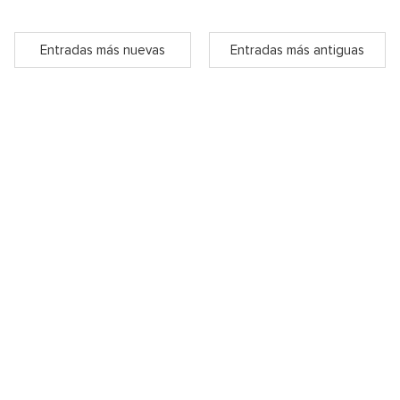
Entradas más nuevas
Entradas más antiguas