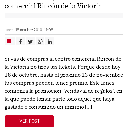
comercial Rincón de la Victoria
lunes, 18 octubre 2010, 11:08
Si vas de compras al centro comercial Rincón de
la Victoria no tires tus tickets. Porque desde hoy,
18 de octubre, hasta el próximo 13 de noviembre
tus compras pueden tener premio. Este lunes
comienza la promoción ‘Vendaval de regalos’, en
la que puede tomar parte todo aquel que haya
gastado o consumido un mínimo […]
VER POST