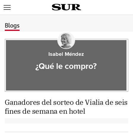
>
Blogs
Isabel Méndez
¿Qué le compro?
Ganadores del sorteo de Vialia de seis
fines de semana en hotel