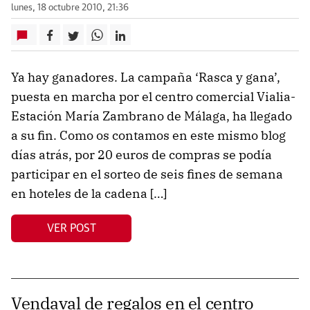
lunes, 18 octubre 2010, 21:36
Ya hay ganadores. La campaña ‘Rasca y gana’,
puesta en marcha por el centro comercial Vialia-
Estación María Zambrano de Málaga, ha llegado
a su fin. Como os contamos en este mismo blog
días atrás, por 20 euros de compras se podía
participar en el sorteo de seis fines de semana
en hoteles de la cadena […]
VER POST
Vendaval de regalos en el centro