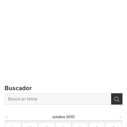
Buscador
octubre
2010