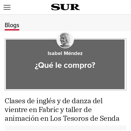
>
Blogs
Isabel Méndez
¿Qué le compro?
Clases de inglés y de danza del
vientre en Fabric y taller de
animación en Los Tesoros de Senda