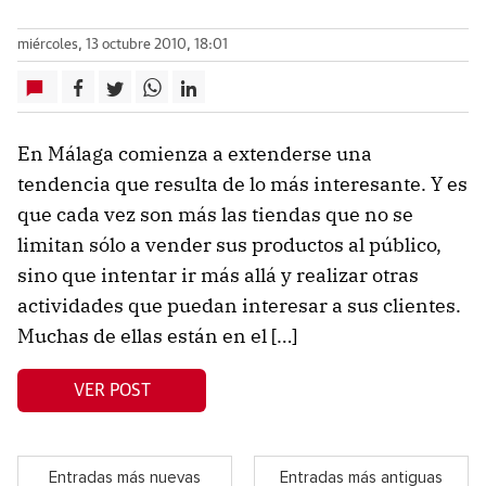
miércoles, 13 octubre 2010, 18:01
En Málaga comienza a extenderse una
tendencia que resulta de lo más interesante. Y es
que cada vez son más las tiendas que no se
limitan sólo a vender sus productos al público,
sino que intentar ir más allá y realizar otras
actividades que puedan interesar a sus clientes.
Muchas de ellas están en el […]
VER POST
Entradas más nuevas
Entradas más antiguas