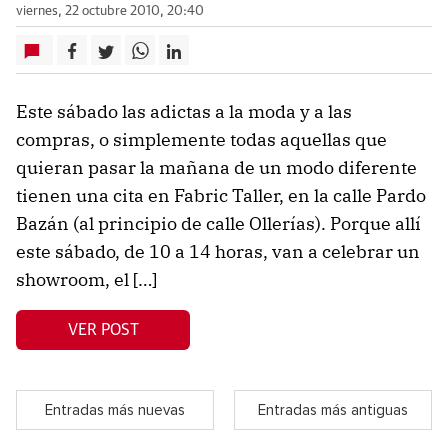
viernes, 22 octubre 2010, 20:40
Este sábado las adictas a la moda y a las
compras, o simplemente todas aquellas que
quieran pasar la mañana de un modo diferente
tienen una cita en Fabric Taller, en la calle Pardo
Bazán (al principio de calle Ollerías). Porque allí
este sábado, de 10 a 14 horas, van a celebrar un
showroom, el […]
VER POST
Entradas más nuevas
Entradas más antiguas