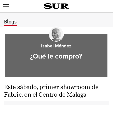
>
Blogs
Isabel Méndez
¿Qué le compro?
Este sábado, primer showroom de
Fabric, en el Centro de Málaga