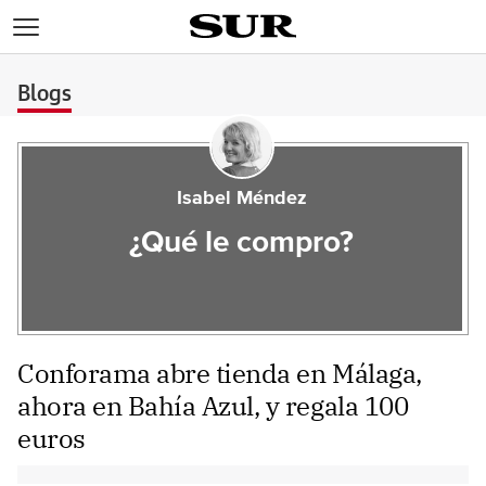
>
Blogs
Isabel Méndez
¿Qué le compro?
Conforama abre tienda en Málaga,
ahora en Bahía Azul, y regala 100
euros