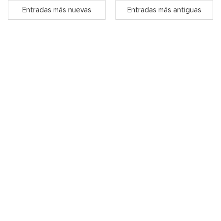
Entradas más nuevas
Entradas más antiguas