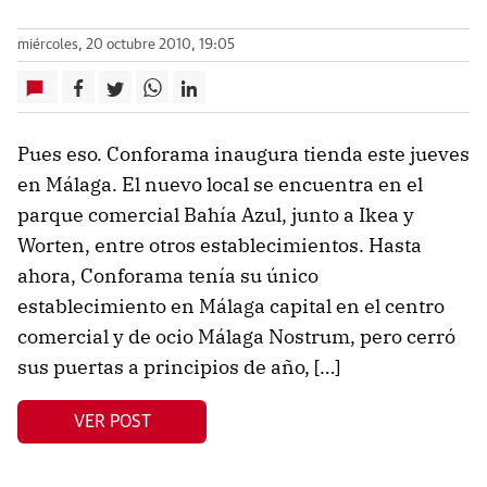
miércoles, 20 octubre 2010, 19:05
Pues eso. Conforama inaugura tienda este jueves
en Málaga. El nuevo local se encuentra en el
parque comercial Bahía Azul, junto a Ikea y
Worten, entre otros establecimientos. Hasta
ahora, Conforama tenía su único
establecimiento en Málaga capital en el centro
comercial y de ocio Málaga Nostrum, pero cerró
sus puertas a principios de año, […]
VER POST