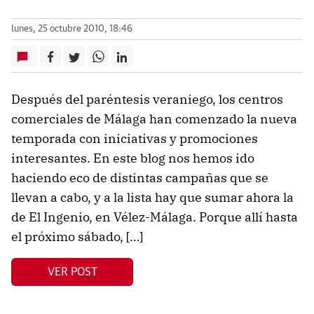
lunes, 25 octubre 2010, 18:46
Después del paréntesis veraniego, los centros
comerciales de Málaga han comenzado la nueva
temporada con iniciativas y promociones
interesantes. En este blog nos hemos ido
haciendo eco de distintas campañas que se
llevan a cabo, y a la lista hay que sumar ahora la
de El Ingenio, en Vélez-Málaga. Porque allí hasta
el próximo sábado, […]
VER POST