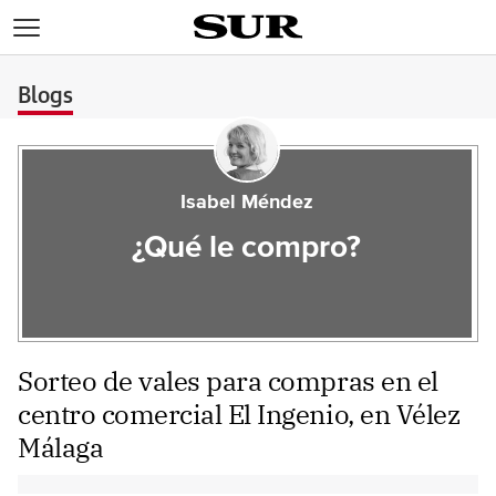
>
Blogs
Isabel Méndez
¿Qué le compro?
Sorteo de vales para compras en el
centro comercial El Ingenio, en Vélez
Málaga