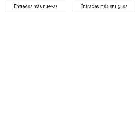
Entradas más nuevas
Entradas más antiguas