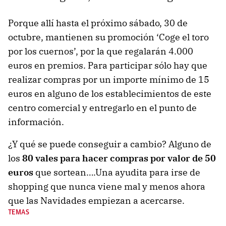
Porque allí hasta el próximo sábado, 30 de
octubre, mantienen su promoción ‘Coge el toro
por los cuernos’, por la que regalarán 4.000
euros en premios. Para participar sólo hay que
realizar compras por un importe mínimo de 15
euros en alguno de los establecimientos de este
centro comercial y entregarlo en el punto de
información.
¿Y qué se puede conseguir a cambio? Alguno de
los
80 vales para hacer compras por valor de 50
euros
que sortean….Una ayudita para irse de
shopping que nunca viene mal y menos ahora
que las Navidades empiezan a acercarse.
TEMAS