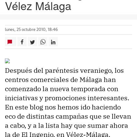
Vélez Málaga
lunes, 25 octubre 2010, 18:46
Después del paréntesis veraniego, los
centros comerciales de Málaga han
comenzado la nueva temporada con
iniciativas y promociones interesantes.
En este blog nos hemos ido haciendo
eco de distintas campañas que se llevan
a cabo, y a la lista hay que sumar ahora
la de El Ingenio, en Vélez-Málaga.