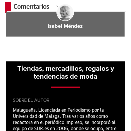
Comentarios
Isabel Méndez
Tiendas, mercadillos, regalos y
tendencias de moda
SOBRE EL AUTOR
Malagueña. Licenciada en Periodismo por la
Universidad de Málaga. Tras varios años como
redactora en el periódico impreso, se incorporó al
equipo de SUR.es en 2006, donde se ocupa, entre