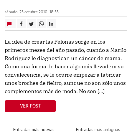
sábado, 23 octubre 2010, 18:55
La idea de crear las Pelonas surge en los
primeros meses del año pasado, cuando a Mariló
Rodríguez le diagnostican un cáncer de mama.
Como una forma de hacer algo más llevadera su
convalecencia, se le ocurre empezar a fabricar
unos broches de fieltro, aunque no son sólo unos
complementos más de moda. No son […]
VER POST
Entradas más nuevas
Entradas más antiguas