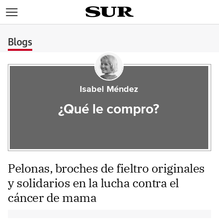
>
Blogs
Isabel Méndez
¿Qué le compro?
Pelonas, broches de fieltro originales
y solidarios en la lucha contra el
cáncer de mama