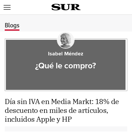
>
Blogs
Isabel Méndez
¿Qué le compro?
Día sin IVA en Media Markt: 18% de
descuento en miles de artículos,
incluidos Apple y HP