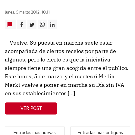
lunes, 5 marzo 2012, 10:11
Vuelve. Su puesta en marcha suele estar
acompañada de ciertos recelos por parte de
algunos, pero lo cierto es que la iniciativa
siempre tiene una gran acogida entre el público.
Este lunes, 5 de marzo, y el martes 6 Media
Markt vuelve a poner en marcha su Día sin IVA
en sus establecimientos […]
VER POST
Entradas más nuevas
Entradas más antiguas