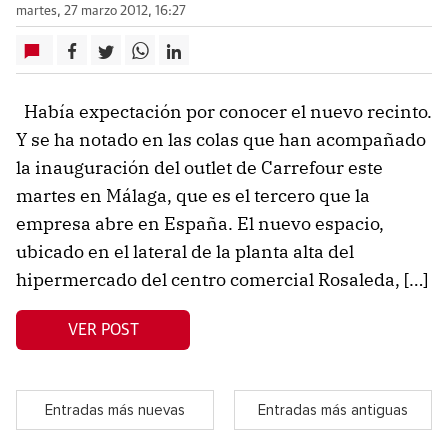
martes, 27 marzo 2012, 16:27
Había expectación por conocer el nuevo recinto.
Y se ha notado en las colas que han acompañado
la inauguración del outlet de Carrefour este
martes en Málaga, que es el tercero que la
empresa abre en España. El nuevo espacio,
ubicado en el lateral de la planta alta del
hipermercado del centro comercial Rosaleda, […]
VER POST
Entradas más nuevas
Entradas más antiguas