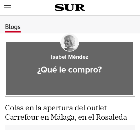
>
Blogs
Isabel Méndez
¿Qué le compro?
Colas en la apertura del outlet
Carrefour en Málaga, en el Rosaleda