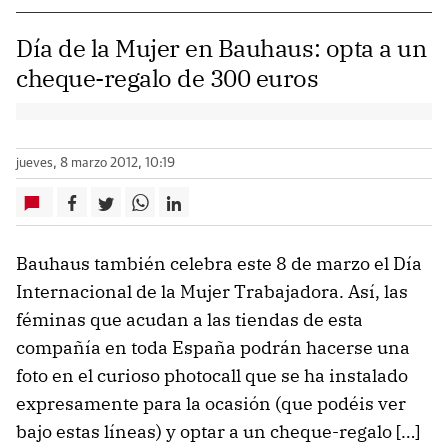
Día de la Mujer en Bauhaus: opta a un
cheque-regalo de 300 euros
jueves, 8 marzo 2012, 10:19
Bauhaus también celebra este 8 de marzo el Día
Internacional de la Mujer Trabajadora. Así, las
féminas que acudan a las tiendas de esta
compañía en toda España podrán hacerse una
foto en el curioso photocall que se ha instalado
expresamente para la ocasión (que podéis ver
bajo estas líneas) y optar a un cheque-regalo […]