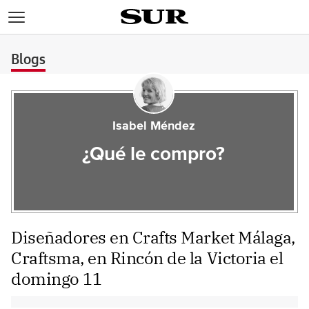
>
Blogs
Isabel Méndez
¿Qué le compro?
Diseñadores en Crafts Market Málaga,
Craftsma, en Rincón de la Victoria el
domingo 11