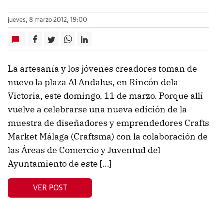
jueves, 8 marzo 2012, 19:00
La artesanía y los jóvenes creadores toman de
nuevo la plaza Al Andalus, en Rincón dela
Victoria, este domingo, 11 de marzo. Porque allí
vuelve a celebrarse una nueva edición de la
muestra de diseñadores y emprendedores Crafts
Market Málaga (Craftsma) con la colaboración de
las Áreas de Comercio y Juventud del
Ayuntamiento de este […]
VER POST