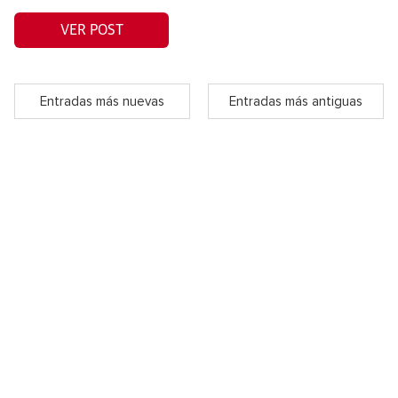
VER POST
Entradas más nuevas
Entradas más antiguas