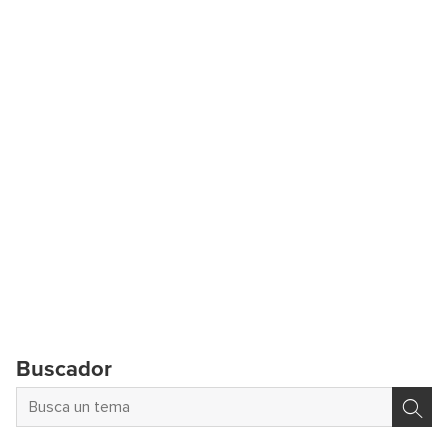
Buscador