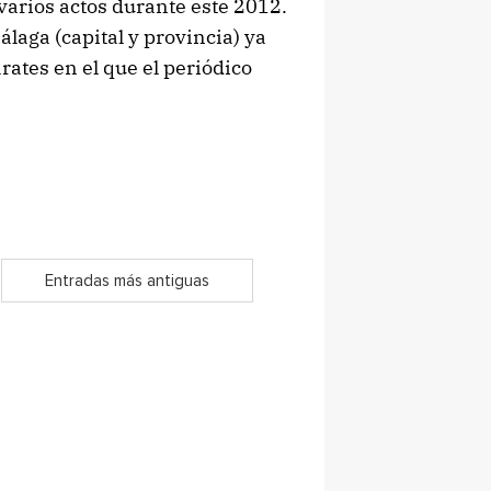
varios actos durante este 2012.
álaga (capital y provincia) ya
rates en el que el periódico
Entradas más antiguas