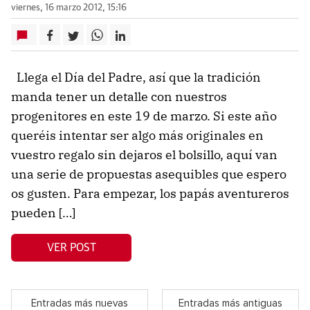
viernes, 16 marzo 2012, 15:16
Llega el Día del Padre, así que la tradición
manda tener un detalle con nuestros
progenitores en este 19 de marzo. Si este año
queréis intentar ser algo más originales en
vuestro regalo sin dejaros el bolsillo, aquí van
una serie de propuestas asequibles que espero
os gusten. Para empezar, los papás aventureros
pueden […]
VER POST
Entradas más nuevas
Entradas más antiguas