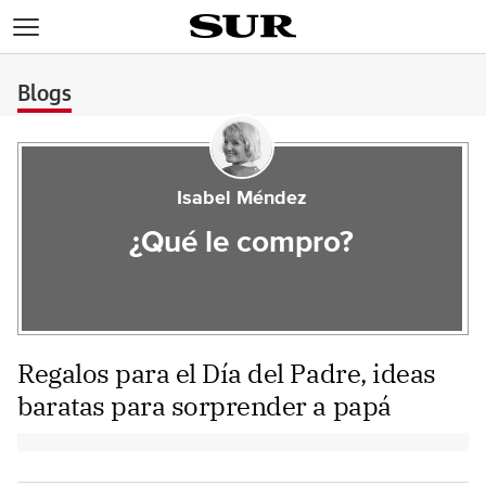
>
Blogs
Isabel Méndez
¿Qué le compro?
Regalos para el Día del Padre, ideas
baratas para sorprender a papá